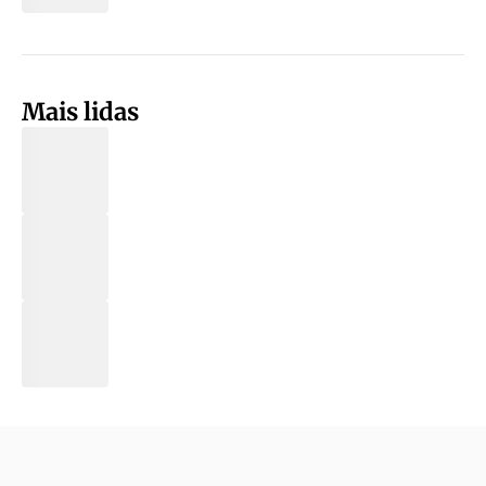
Mais lidas