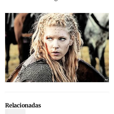
Relacionadas