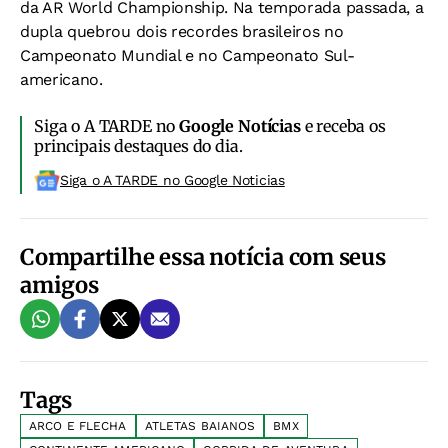
da AR World Championship. Na temporada passada, a
dupla quebrou dois recordes brasileiros no
Campeonato Mundial e no Campeonato Sul-
americano.
Siga o A TARDE no
Google Notícias
e receba os
principais destaques do dia.
Siga o A TARDE no Google Noticias
Compartilhe essa notícia com seus
amigos
Tags
ARCO E FLECHA
ATLETAS BAIANOS
BMX