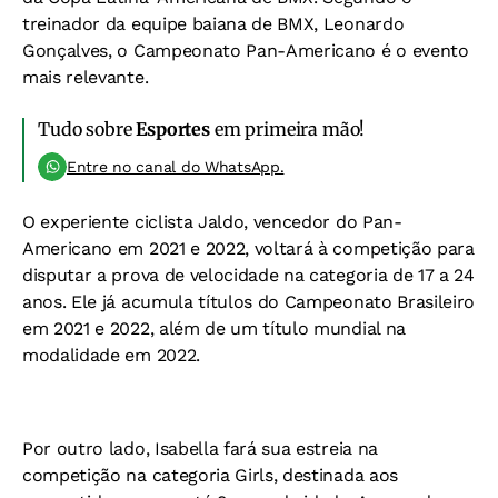
treinador da equipe baiana de BMX, Leonardo
Gonçalves, o Campeonato Pan-Americano é o evento
mais relevante.
Tudo sobre
Esportes
em primeira mão!
Entre no canal do WhatsApp.
O experiente ciclista Jaldo, vencedor do Pan-
Americano em 2021 e 2022, voltará à competição para
disputar a prova de velocidade na categoria de 17 a 24
anos. Ele já acumula títulos do Campeonato Brasileiro
em 2021 e 2022, além de um título mundial na
modalidade em 2022.
Por outro lado, Isabella fará sua estreia na
competição na categoria Girls, destinada aos