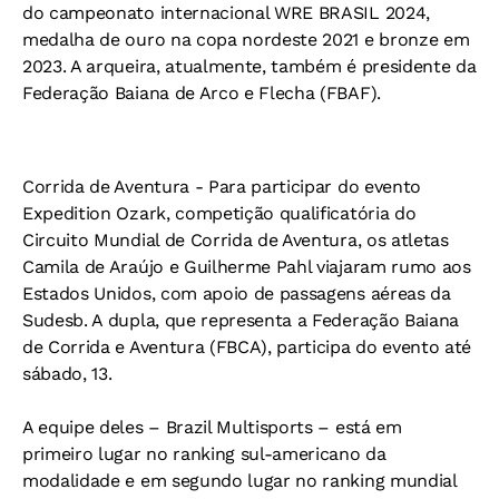
do campeonato internacional WRE BRASIL 2024,
medalha de ouro na copa nordeste 2021 e bronze em
2023. A arqueira, atualmente, também é presidente da
Federação Baiana de Arco e Flecha (FBAF).
Corrida de Aventura - Para participar do evento
Expedition Ozark, competição qualificatória do
Circuito Mundial de Corrida de Aventura, os atletas
Camila de Araújo e Guilherme Pahl viajaram rumo aos
Estados Unidos, com apoio de passagens aéreas da
Sudesb. A dupla, que representa a Federação Baiana
de Corrida e Aventura (FBCA), participa do evento até
sábado, 13.
A equipe deles – Brazil Multisports – está em
primeiro lugar no ranking sul-americano da
modalidade e em segundo lugar no ranking mundial