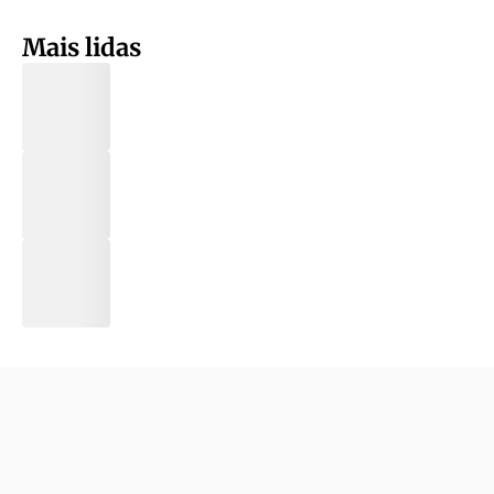
Mais lidas