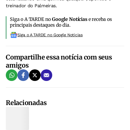
treinador do Palmeiras.
Siga o A TARDE no
Google Notícias
e receba os
principais destaques do dia.
Siga o A TARDE no Google Noticias
Compartilhe essa notícia com seus
amigos
Relacionadas