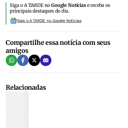
Siga o A TARDE no
Google Notícias
e receba os
principais destaques do dia.
Siga o A TARDE no Google Noticias
Compartilhe essa notícia com seus
amigos
Relacionadas