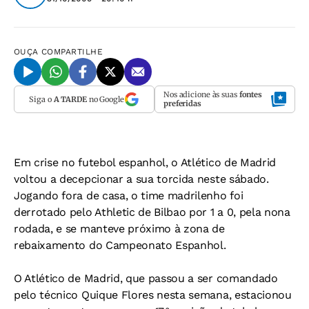
OUÇA
COMPARTILHE
Nos adicione às suas
fontes
Siga o
A TARDE
no Google
preferidas
Em crise no futebol espanhol, o Atlético de Madrid
voltou a decepcionar a sua torcida neste sábado.
Jogando fora de casa, o time madrilenho foi
derrotado pelo Athletic de Bilbao por 1 a 0, pela nona
rodada, e se manteve próximo à zona de
rebaixamento do Campeonato Espanhol.
O Atlético de Madrid, que passou a ser comandado
pelo técnico Quique Flores nesta semana, estacionou