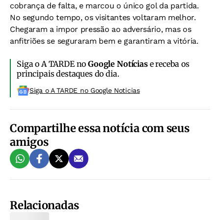
cobrança de falta, e marcou o único gol da partida.
No segundo tempo, os visitantes voltaram melhor.
Chegaram a impor pressão ao adversário, mas os
anfitriões se seguraram bem e garantiram a vitória.
Siga o A TARDE no
Google Notícias
e receba os
principais destaques do dia.
Siga o A TARDE no Google Noticias
Compartilhe essa notícia com seus
amigos
Relacionadas