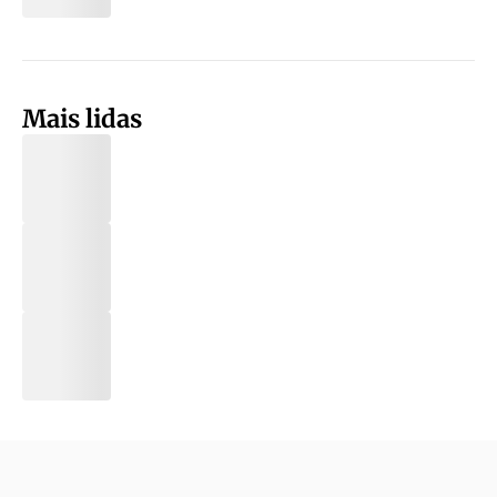
Mais lidas