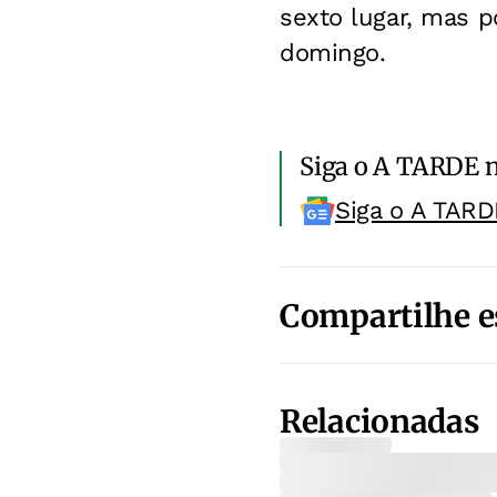
sexto lugar, mas 
domingo.
Siga o A TARDE 
Siga o A TARD
Compartilhe e
Relacionadas