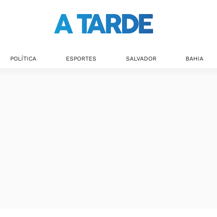
POLÍTICA
ESPORTES
SALVADOR
BAHIA