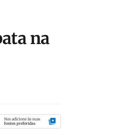
pata na
Nos adicione às suas
fontes preferidas