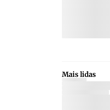
Mais lidas