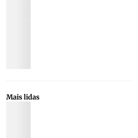
Mais lidas