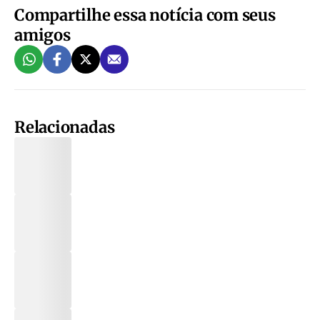
Compartilhe essa notícia com seus
amigos
Relacionadas