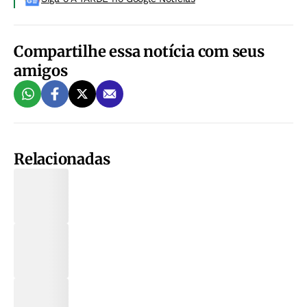
Compartilhe essa notícia com seus
amigos
Relacionadas