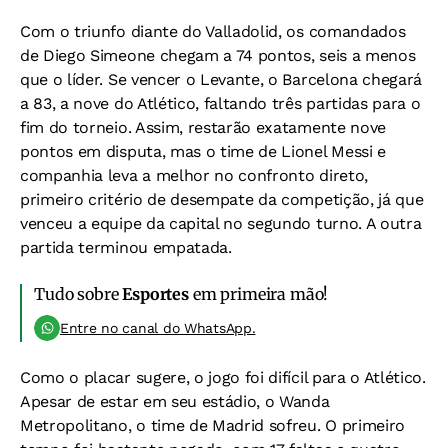
Com o triunfo diante do Valladolid, os comandados
de Diego Simeone chegam a 74 pontos, seis a menos
que o líder. Se vencer o Levante, o Barcelona chegará
a 83, a nove do Atlético, faltando três partidas para o
fim do torneio. Assim, restarão exatamente nove
pontos em disputa, mas o time de Lionel Messi e
companhia leva a melhor no confronto direto,
primeiro critério de desempate da competição, já que
venceu a equipe da capital no segundo turno. A outra
partida terminou empatada.
Tudo sobre
Esportes
em primeira mão!
Entre no canal do WhatsApp.
Como o placar sugere, o jogo foi difícil para o Atlético.
Apesar de estar em seu estádio, o Wanda
Metropolitano, o time de Madrid sofreu. O primeiro