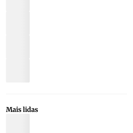
Mais lidas