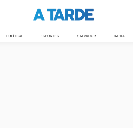
POLÍTICA
ESPORTES
SALVADOR
BAHIA