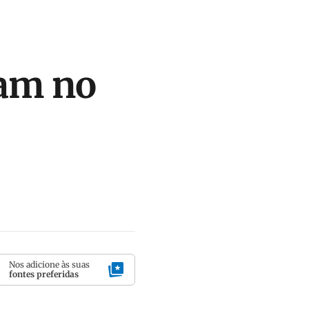
tam no
Nos adicione às suas
fontes preferidas