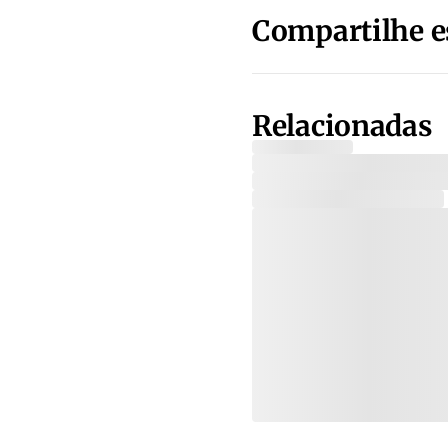
Compartilhe e
Relacionadas