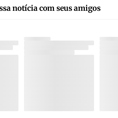
ssa notícia com seus amigos