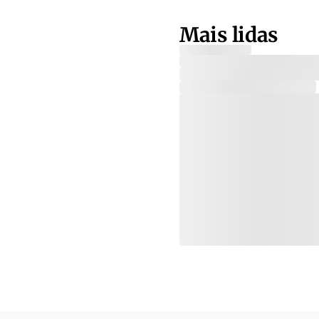
Mais lidas