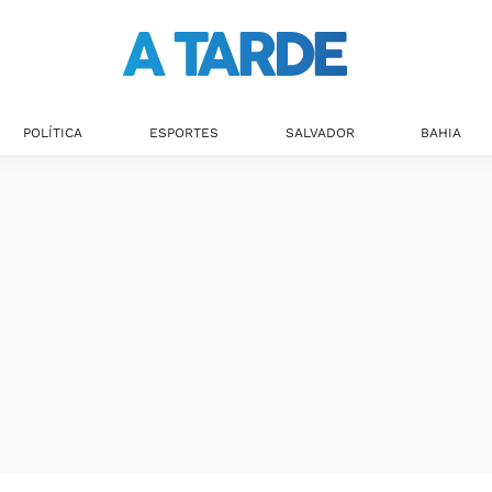
POLÍTICA
ESPORTES
SALVADOR
BAHIA