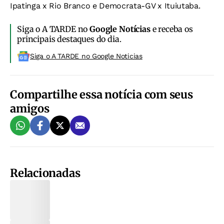
Ipatinga x Rio Branco e Democrata-GV x Ituiutaba.
Siga o A TARDE no
Google Notícias
e receba os
principais destaques do dia.
Siga o A TARDE no Google Noticias
Compartilhe essa notícia com seus
amigos
Relacionadas