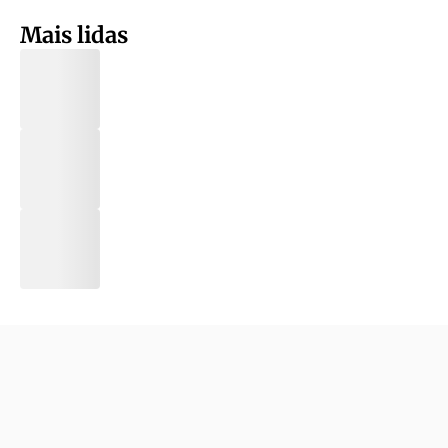
Mais lidas