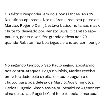
O Atlético respondeu em dois bons lances. Aos 22,
Renatinho apareceu livre na área e recebeu passe de
Marcão. Rogério Ceni já estava batido no lance, mas o
chute foi desviado por Renato Silva. O capitão são-
paulino, por sua vez, fez grande defesa aos 29,
quando Robston fez boa jogada e chutou com perigo.
No segundo tempo, o São Paulo seguiu apostando
nos contra-ataques. Logo no início, Marlos recebeu
em velocidade pela direita, cortou o zagueiro e
chutou para boa defesa de Márcio. Aos 8 minutos,
Carlos Eugênio Simon assinalou pênalti de Agenor em
cima de Lucas. Rogério Ceni foi para bola e marcou.