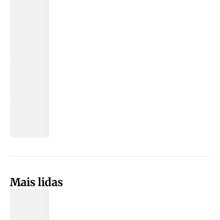
Mais lidas