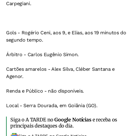
Carpegiani.
Gols - Rogério Ceni, aos 9, e Elias, aos 19 minutos do
segundo tempo.
Árbitro - Carlos Eugênio Simon.
Cartões amarelos - Alex Silva, Cléber Santana e
Agenor.
Renda e Público - não disponíveis.
Local - Serra Dourada, em Goiânia (GO).
Siga o A TARDE no
Google Notícias
e receba os
principais destaques do dia.