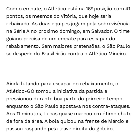
Com o empate, o Atlético está na 16º posição com 41
pontos, os mesmos do Vitória, que hoje seria
rebaixado. As duas equipes jogam pela sobrevivência
na Série A no próximo domingo, em Salvador. O time
goiano precisa de um empate para escapar do
rebaixamento. Sem maiores pretensões, o São Paulo
se despede do Brasileirão contra o Atlético Mineiro.
Ainda lutando para escapar do rebaixamento, o
Atlético-GO tomou a iniciativa da partida e
pressionou durante boa parte do primeiro tempo,
enquanto o São Paulo apostava nos contra-ataques.
Aos 11 minutos, Lucas quase marcou em ótimo chute
de fora da área. A bola quicou na frente de Márcio e
passou raspando pela trave direita do goleiro.