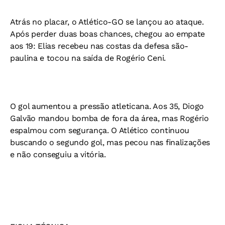
Atrás no placar, o Atlético-GO se lançou ao ataque.
Após perder duas boas chances, chegou ao empate
aos 19: Elias recebeu nas costas da defesa são-
paulina e tocou na saída de Rogério Ceni.
O gol aumentou a pressão atleticana. Aos 35, Diogo
Galvão mandou bomba de fora da área, mas Rogério
espalmou com segurança. O Atlético continuou
buscando o segundo gol, mas pecou nas finalizações
e não conseguiu a vitória.