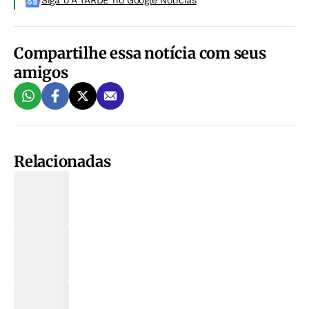
Siga o A TARDE no Google Noticias
Compartilhe essa notícia com seus
amigos
Relacionadas