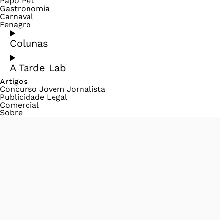
Papo Pet
Gastronomia
Carnaval
Fenagro
Colunas
A Tarde Lab
Artigos
Concurso Jovem Jornalista
Publicidade Legal
Comercial
Sobre