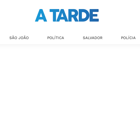
SÃO JOÃO
POLÍTICA
SALVADOR
POLÍCIA