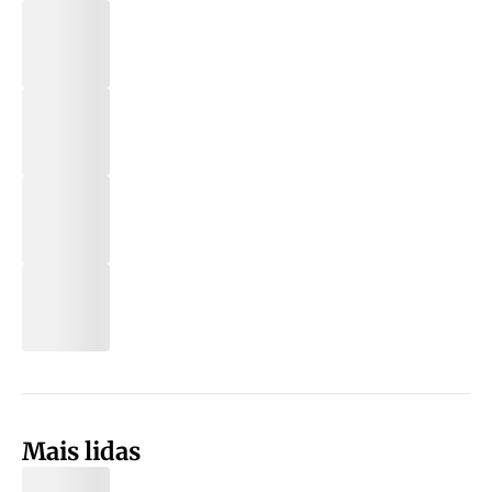
Mais lidas