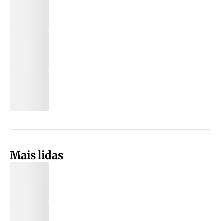
Mais lidas