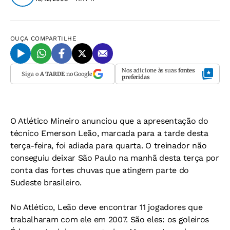
OUÇA
COMPARTILHE
Nos adicione às suas
fontes
Siga o
A TARDE
no Google
preferidas
O Atlético Mineiro anunciou que a apresentação do
técnico Emerson Leão, marcada para a tarde desta
terça-feira, foi adiada para quarta. O treinador não
conseguiu deixar São Paulo na manhã desta terça por
conta das fortes chuvas que atingem parte do
Sudeste brasileiro.
No Atlético, Leão deve encontrar 11 jogadores que
trabalharam com ele em 2007. São eles: os goleiros