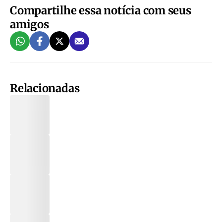
Compartilhe essa notícia com seus
amigos
Relacionadas