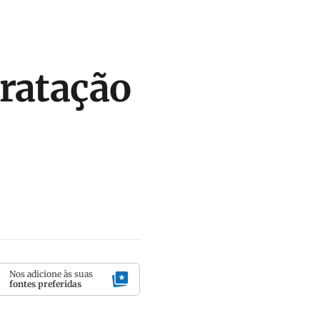
ratação
Nos adicione às suas
fontes preferidas