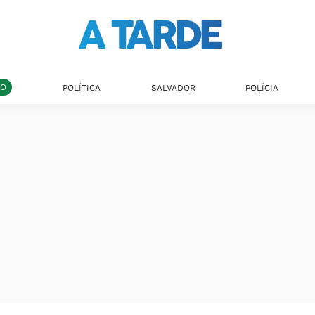
DO
POLÍTICA
SALVADOR
POLÍCIA