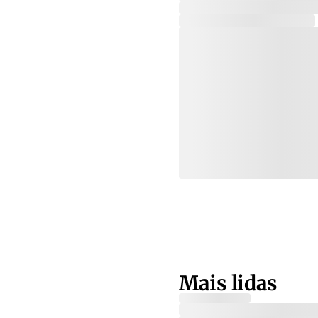
Mais lidas