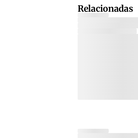
Relacionadas