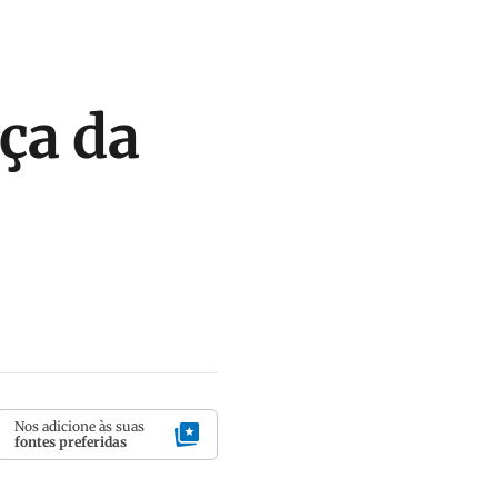
ça da
Nos adicione às suas
fontes preferidas