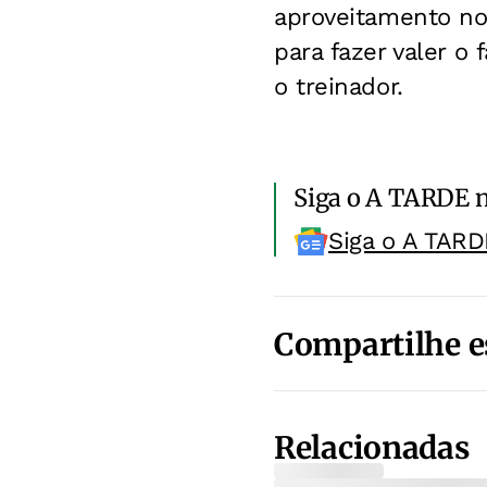
aproveitamento no
para fazer valer o
o treinador.
Siga o A TARDE 
Siga o A TARD
Compartilhe e
Relacionadas