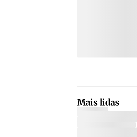
Mais lidas