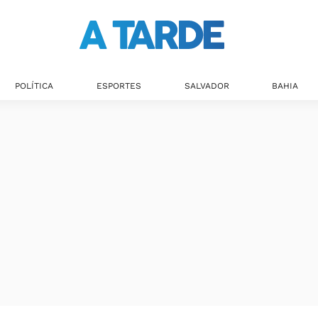
POLÍTICA
ESPORTES
SALVADOR
BAHIA