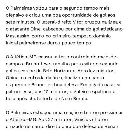
O Palmeiras voltou para o segundo tempo mais
ofensivo e criou uma boa oportunidade de gol aos
sete minutos. O lateral-direito Vitor cruzou na área e
o atacante Dinei cabeceou por cima do gol atleticano.
Mas, assim, como no primeiro tempo, o domínio
inicial palmeirense durou pouco tempo.
O Atlético-MG passou a ter o controle do meio-de-
campo e Bruno teve trabalho para evitar o segundo
gol da equipe de Belo Horizonte. Aos dez minutos,
Obina, na entrada da área, finalizou no canto
esquerdo e Bruno fez boa defesa. Em jogada na área
palmeirense, aos 17 minutos, o goleiro espalmou a
bola após chute forte de Neto Berola.
O Palmeiras esboçou uma reação e tentou pressionar
o Atlético-MG. Aos 27 minutos, Vinicius chutou
cruzado no canto direito para boa defesa de Renan