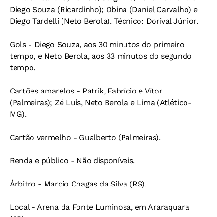
Diego Souza (Ricardinho); Obina (Daniel Carvalho) e
Diego Tardelli (Neto Berola). Técnico: Dorival Júnior.
Gols - Diego Souza, aos 30 minutos do primeiro
tempo, e Neto Berola, aos 33 minutos do segundo
tempo.
Cartões amarelos - Patrik, Fabrício e Vítor
(Palmeiras); Zé Luís, Neto Berola e Lima (Atlético-
MG).
Cartão vermelho - Gualberto (Palmeiras).
Renda e público - Não disponíveis.
Árbitro - Marcio Chagas da Silva (RS).
Local - Arena da Fonte Luminosa, em Araraquara