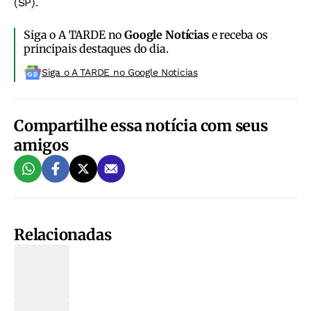
(SP).
Siga o A TARDE no
Google Notícias
e receba os
principais destaques do dia.
Siga o A TARDE no Google Noticias
Compartilhe essa notícia com seus
amigos
Relacionadas