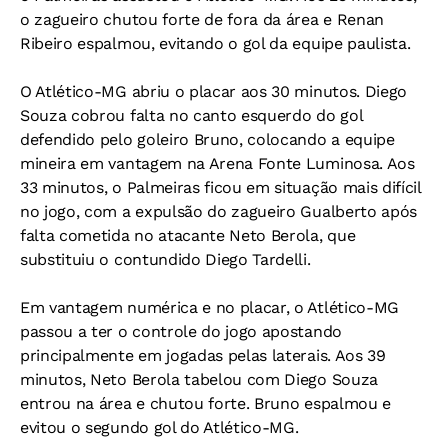
o zagueiro chutou forte de fora da área e Renan
Ribeiro espalmou, evitando o gol da equipe paulista.
O Atlético-MG abriu o placar aos 30 minutos. Diego
Souza cobrou falta no canto esquerdo do gol
defendido pelo goleiro Bruno, colocando a equipe
mineira em vantagem na Arena Fonte Luminosa. Aos
33 minutos, o Palmeiras ficou em situação mais difícil
no jogo, com a expulsão do zagueiro Gualberto após
falta cometida no atacante Neto Berola, que
substituiu o contundido Diego Tardelli.
Em vantagem numérica e no placar, o Atlético-MG
passou a ter o controle do jogo apostando
principalmente em jogadas pelas laterais. Aos 39
minutos, Neto Berola tabelou com Diego Souza
entrou na área e chutou forte. Bruno espalmou e
evitou o segundo gol do Atlético-MG.