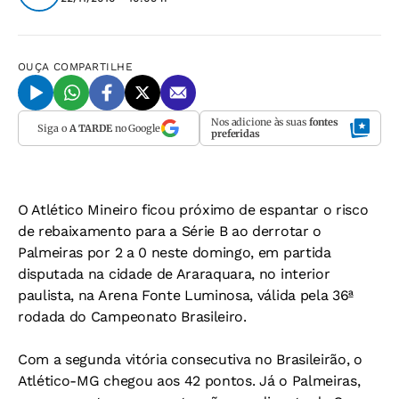
OUÇA
COMPARTILHE
Nos adicione às suas
fontes
Siga o
A TARDE
no Google
preferidas
O Atlético Mineiro ficou próximo de espantar o risco
de rebaixamento para a Série B ao derrotar o
Palmeiras por 2 a 0 neste domingo, em partida
disputada na cidade de Araraquara, no interior
paulista, na Arena Fonte Luminosa, válida pela 36ª
rodada do Campeonato Brasileiro.
Com a segunda vitória consecutiva no Brasileirão, o
Atlético-MG chegou aos 42 pontos. Já o Palmeiras,