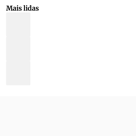
Mais lidas