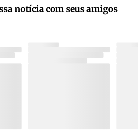
ssa notícia com seus amigos