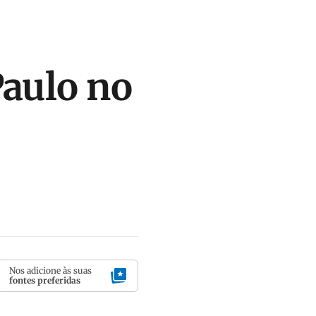
Paulo no
Nos adicione às suas
fontes preferidas