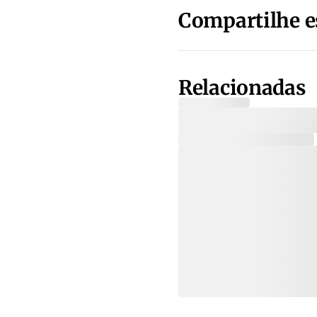
Compartilhe e
Relacionadas