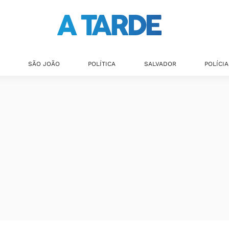
SÃO JOÃO
POLÍTICA
SALVADOR
POLÍCIA