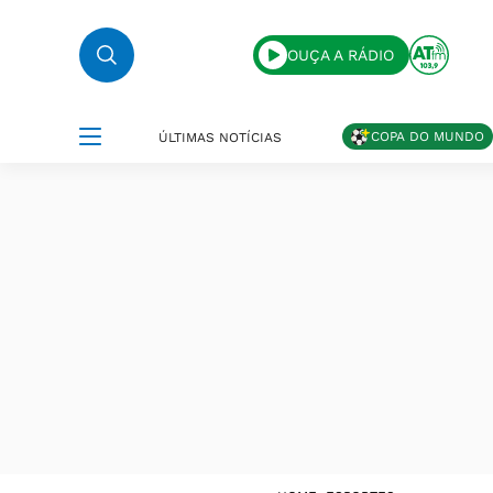
OUÇA A RÁDIO
COPA DO MUNDO
ÚLTIMAS NOTÍCIAS