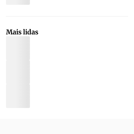
Mais lidas