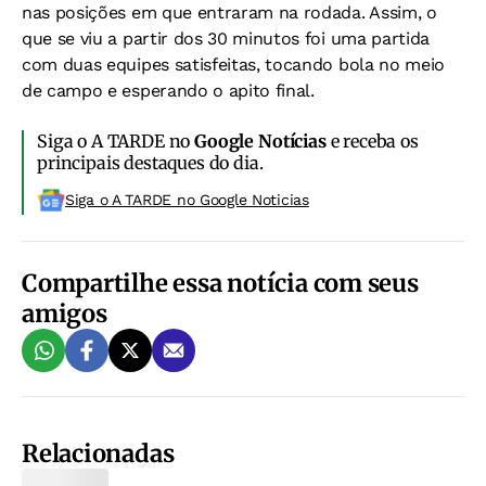
nas posições em que entraram na rodada. Assim, o
que se viu a partir dos 30 minutos foi uma partida
com duas equipes satisfeitas, tocando bola no meio
de campo e esperando o apito final.
Siga o A TARDE no
Google Notícias
e receba os
principais destaques do dia.
Siga o A TARDE no Google Noticias
Compartilhe essa notícia com seus
amigos
Relacionadas