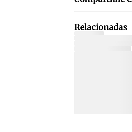
Relacionadas