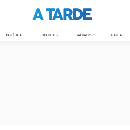
POLÍTICA
ESPORTES
SALVADOR
BAHIA