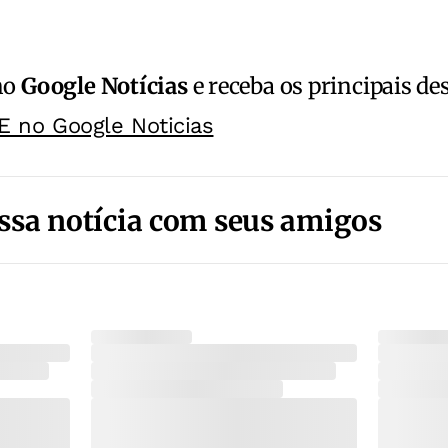
no
Google Notícias
e receba os principais de
E no Google Noticias
ssa notícia com seus amigos