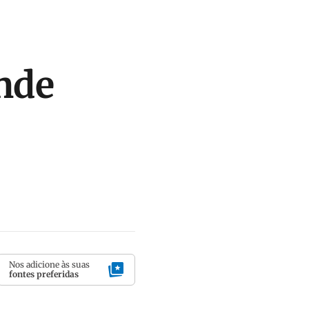
inde
Nos adicione às suas
fontes preferidas