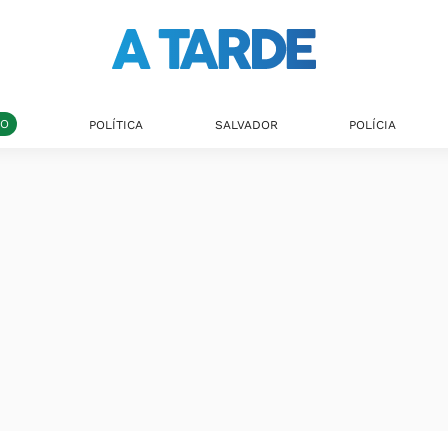
DO
POLÍTICA
SALVADOR
POLÍCIA