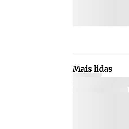
Mais lidas