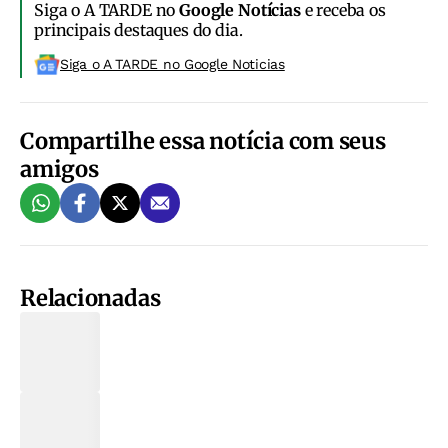
Siga o A TARDE no
Google Notícias
e receba os
principais destaques do dia.
Siga o A TARDE no Google Noticias
Compartilhe essa notícia com seus
amigos
Relacionadas