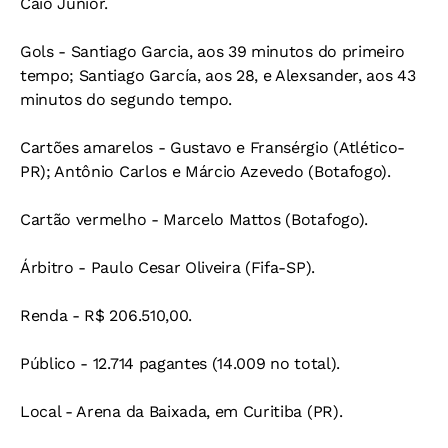
Caio Júnior.
Gols - Santiago Garcia, aos 39 minutos do primeiro
tempo; Santiago García, aos 28, e Alexsander, aos 43
minutos do segundo tempo.
Cartões amarelos - Gustavo e Fransérgio (Atlético-
PR); Antônio Carlos e Márcio Azevedo (Botafogo).
Cartão vermelho - Marcelo Mattos (Botafogo).
Árbitro - Paulo Cesar Oliveira (Fifa-SP).
Renda - R$ 206.510,00.
Público - 12.714 pagantes (14.009 no total).
Local - Arena da Baixada, em Curitiba (PR).