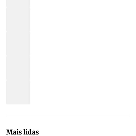
Mais lidas