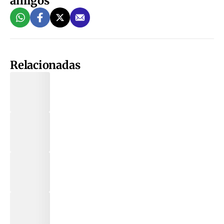
amigos
Relacionadas