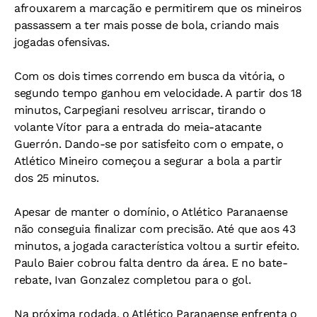
afrouxarem a marcação e permitirem que os mineiros
passassem a ter mais posse de bola, criando mais
jogadas ofensivas.
Com os dois times correndo em busca da vitória, o
segundo tempo ganhou em velocidade. A partir dos 18
minutos, Carpegiani resolveu arriscar, tirando o
volante Vítor para a entrada do meia-atacante
Guerrón. Dando-se por satisfeito com o empate, o
Atlético Mineiro começou a segurar a bola a partir
dos 25 minutos.
Apesar de manter o domínio, o Atlético Paranaense
não conseguia finalizar com precisão. Até que aos 43
minutos, a jogada característica voltou a surtir efeito.
Paulo Baier cobrou falta dentro da área. E no bate-
rebate, Ivan Gonzalez completou para o gol.
Na próxima rodada, o Atlético Paranaense enfrenta o