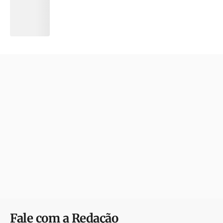
Fale com a Redação