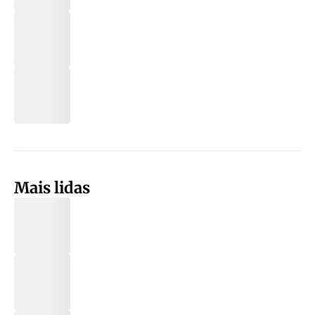
Mais lidas