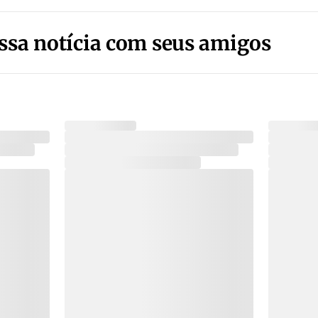
ssa notícia com seus amigos