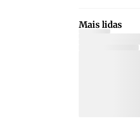
Mais lidas