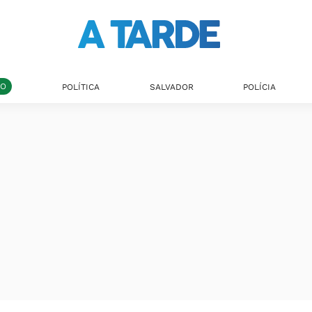
DO
POLÍTICA
SALVADOR
POLÍCIA