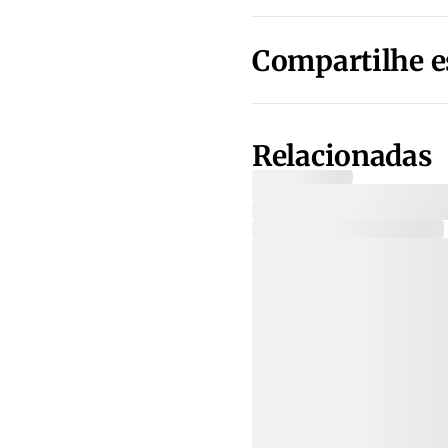
Compartilhe e
Relacionadas