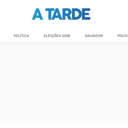
POLÍTICA
ELEIÇÕES 2026
SALVADOR
POLÍC