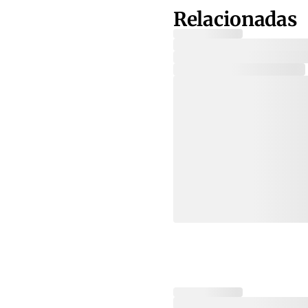
Relacionadas