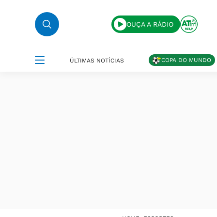
OUÇA A RÁDIO
COPA DO MUNDO
ÚLTIMAS NOTÍCIAS