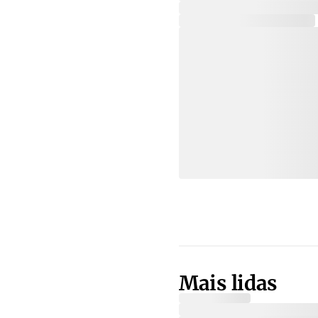
Mais lidas