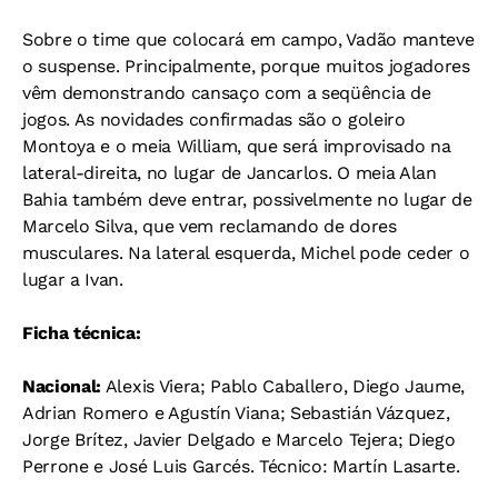
Sobre o time que colocará em campo, Vadão manteve
o suspense. Principalmente, porque muitos jogadores
vêm demonstrando cansaço com a seqüência de
jogos. As novidades confirmadas são o goleiro
Montoya e o meia William, que será improvisado na
lateral-direita, no lugar de Jancarlos. O meia Alan
Bahia também deve entrar, possivelmente no lugar de
Marcelo Silva, que vem reclamando de dores
musculares. Na lateral esquerda, Michel pode ceder o
lugar a Ivan.
Ficha técnica:
Nacional:
Alexis Viera; Pablo Caballero, Diego Jaume,
Adrian Romero e Agustín Viana; Sebastián Vázquez,
Jorge Brítez, Javier Delgado e Marcelo Tejera; Diego
Perrone e José Luis Garcés. Técnico: Martín Lasarte.