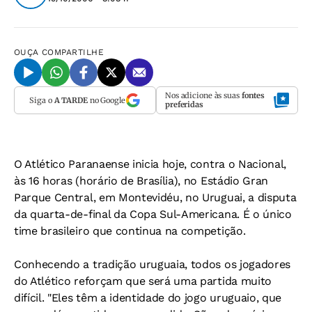
OUÇA
COMPARTILHE
Nos adicione às suas
fontes
Siga o
A TARDE
no Google
preferidas
O Atlético Paranaense inicia hoje, contra o Nacional,
às 16 horas (horário de Brasília), no Estádio Gran
Parque Central, em Montevidéu, no Uruguai, a disputa
da quarta-de-final da Copa Sul-Americana. É o único
time brasileiro que continua na competição.
Conhecendo a tradição uruguaia, todos os jogadores
do Atlético reforçam que será uma partida muito
difícil. "Eles têm a identidade do jogo uruguaio, que