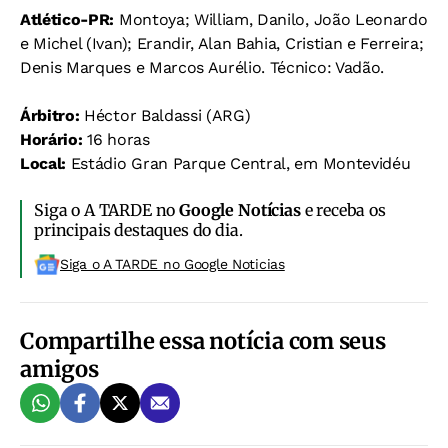
Atlético-PR:
Montoya; William, Danilo, João Leonardo
e Michel (Ivan); Erandir, Alan Bahia, Cristian e Ferreira;
Denis Marques e Marcos Aurélio. Técnico: Vadão.
Árbitro:
Héctor Baldassi (ARG)
Horário:
16 horas
Local:
Estádio Gran Parque Central, em Montevidéu
Siga o A TARDE no
Google Notícias
e receba os
principais destaques do dia.
Siga o A TARDE no Google Noticias
Compartilhe essa notícia com seus
amigos