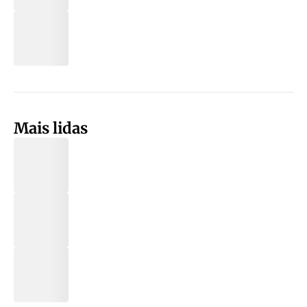
Mais lidas