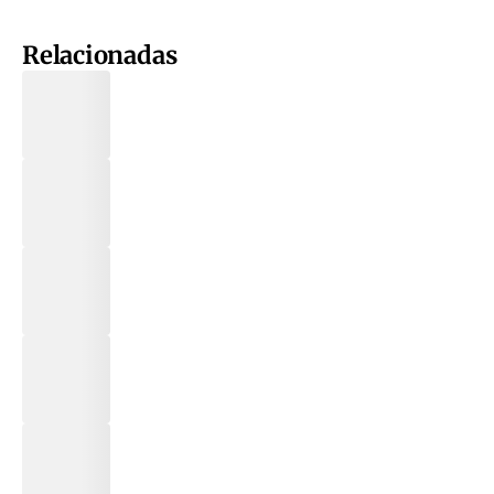
Relacionadas