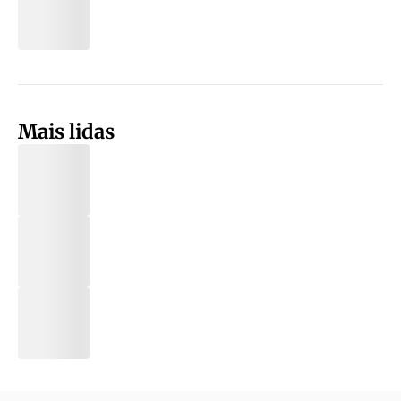
Mais lidas