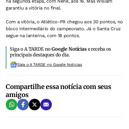
na segunda etapa, com Nenê, aos 16. Mas William
garantiu a vitória no final.
Com a vitória, o Atlético-PR chegou aos 30 pontos, no
bloco intermediário do campeonato. Já o Santa Cruz
segue na lanterna, com 18 pontos.
Siga o A TARDE no
Google Notícias
e receba os
principais destaques do dia.
Siga o A TARDE no Google Noticias
Compartilhe essa notícia com seus
amigos