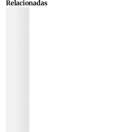
Relacionadas