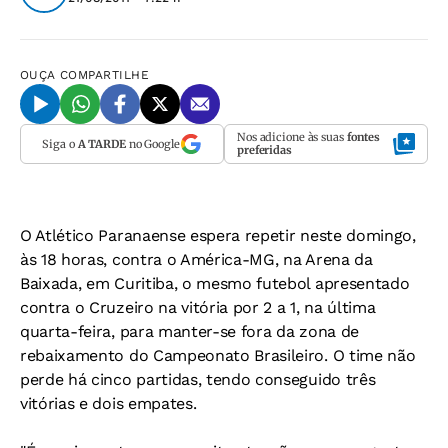
OUÇA
COMPARTILHE
Nos adicione às suas
fontes
Siga o
A TARDE
no Google
preferidas
O Atlético Paranaense espera repetir neste domingo,
às 18 horas, contra o América-MG, na Arena da
Baixada, em Curitiba, o mesmo futebol apresentado
contra o Cruzeiro na vitória por 2 a 1, na última
quarta-feira, para manter-se fora da zona de
rebaixamento do Campeonato Brasileiro. O time não
perde há cinco partidas, tendo conseguido três
vitórias e dois empates.