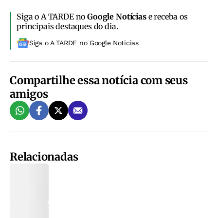
Siga o A TARDE no
Google Notícias
e receba os
principais destaques do dia.
Siga o A TARDE no Google Noticias
Compartilhe essa notícia com seus
amigos
Relacionadas