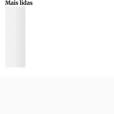
Mais lidas