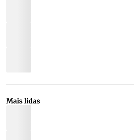
Mais lidas