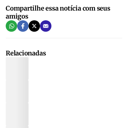
Compartilhe essa notícia com seus
amigos
Relacionadas