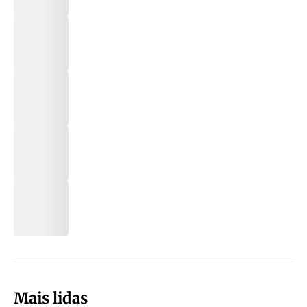
Mais lidas