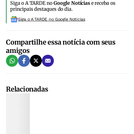
Siga o A TARDE no
Google Notícias
e receba os
principais destaques do dia.
Siga o A TARDE no Google Noticias
Compartilhe essa notícia com seus
amigos
Relacionadas