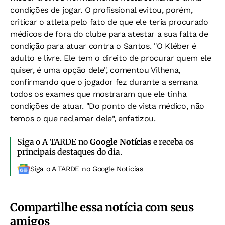
condições de jogar. O profissional evitou, porém,
criticar o atleta pelo fato de que ele teria procurado
médicos de fora do clube para atestar a sua falta de
condição para atuar contra o Santos. "O Kléber é
adulto e livre. Ele tem o direito de procurar quem ele
quiser, é uma opção dele", comentou Vilhena,
confirmando que o jogador fez durante a semana
todos os exames que mostraram que ele tinha
condições de atuar. "Do ponto de vista médico, não
temos o que reclamar dele", enfatizou.
Siga o A TARDE no
Google Notícias
e receba os
principais destaques do dia.
Siga o A TARDE no Google Noticias
Compartilhe essa notícia com seus
amigos