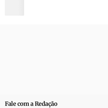
Fale com a Redação