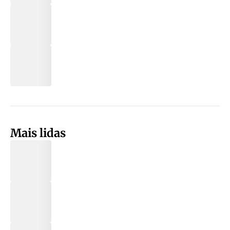
Mais lidas