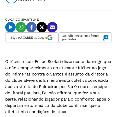
OUÇA
COMPARTILHE
Nos adicione às suas
fontes
Siga o
A TARDE
no Google
preferidas
O técnico Luiz Felipe Scolari disse neste domingo que
o não-comparecimento do atacante Kléber ao jogo
do Palmeiras contra o Santos é assunto da diretoria
do clube alviverde. Em entrevista coletiva concedida
após a vitória do Palmeiras por 3 a 0 sobre a equipe
do litoral paulista, Felipão afirmou que fez a sua
parte, relacionando jogador para o confronto, após o
departamento médico do clube confirmar que o
atleta tinha condições de atuar.