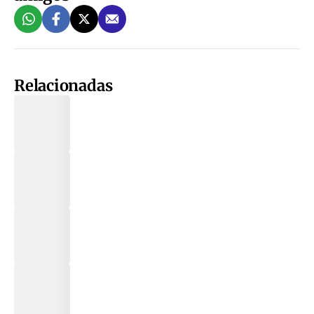
Relacionadas