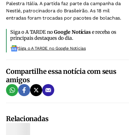
Palestra Itália. A partida faz parte da campanha da
Nestlé, patrocinadora do Brasileirão. As 18 mil
entradas foram trocadas por pacotes de bolachas.
Siga o A TARDE no
Google Notícias
e receba os
principais destaques do dia.
Siga o A TARDE no Google Noticias
Compartilhe essa notícia com seus
amigos
Relacionadas