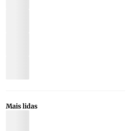
Mais lidas