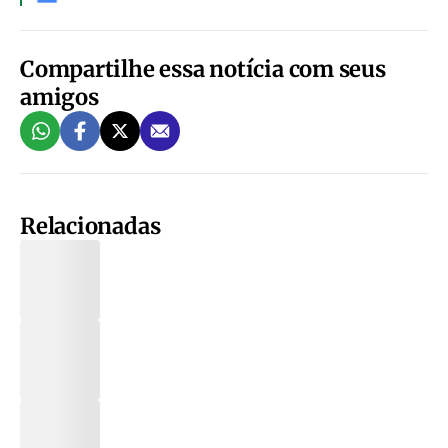
Compartilhe essa notícia com seus
amigos
Relacionadas