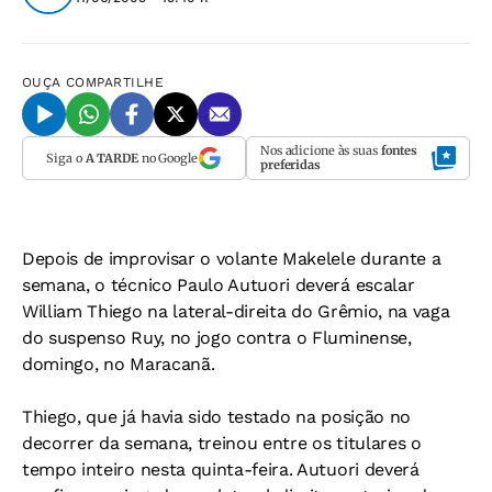
OUÇA
COMPARTILHE
Nos adicione às suas
fontes
Siga o
A TARDE
no Google
preferidas
Depois de improvisar o volante Makelele durante a
semana, o técnico Paulo Autuori deverá escalar
William Thiego na lateral-direita do Grêmio, na vaga
do suspenso Ruy, no jogo contra o Fluminense,
domingo, no Maracanã.
Thiego, que já havia sido testado na posição no
decorrer da semana, treinou entre os titulares o
tempo inteiro nesta quinta-feira. Autuori deverá