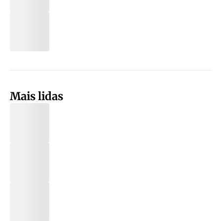
Mais lidas