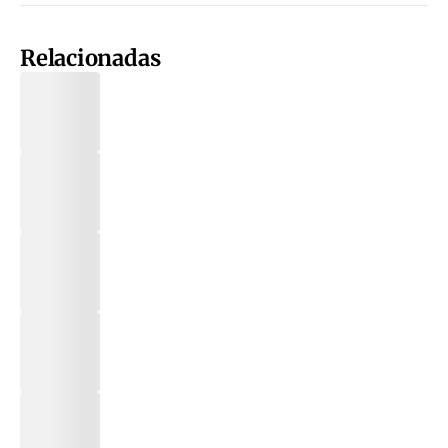
Relacionadas