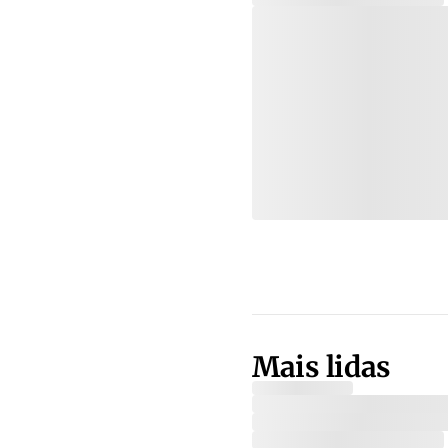
Mais lidas