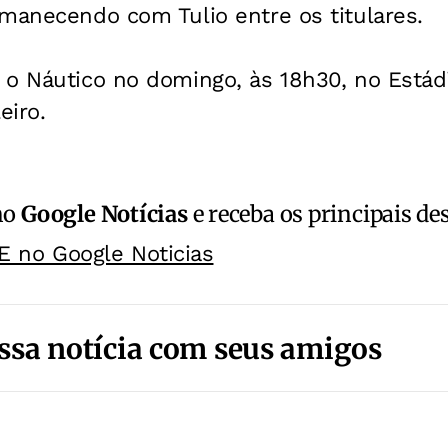
manecendo com Tulio entre os titulares.
o Náutico no domingo, às 18h30, no Estádi
eiro.
no
Google Notícias
e receba os principais de
E no Google Noticias
ssa notícia com seus amigos