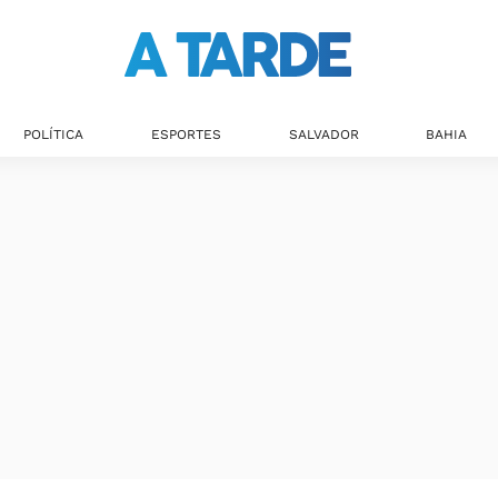
POLÍTICA
ESPORTES
SALVADOR
BAHIA