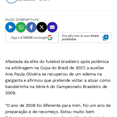
OUÇA
COMPARTILHE
Nos adicione às suas
fontes
Siga o
A TARDE
no Google
preferidas
Afastada da elite do futebol brasileiro após polêmica
na arbitragem na Copa do Brasil de 2007, a auxiliar
Ana Paula Oliveira se recuperou de um edema na
garganta e afirmou que pretende voltar a atuar como
bandeirinha na Série A do Campeonato Brasileiro de
2009.
"O ano de 2008 foi diferente para mim. Foi um ano de
preparação e de recomeço. Estou muito bem