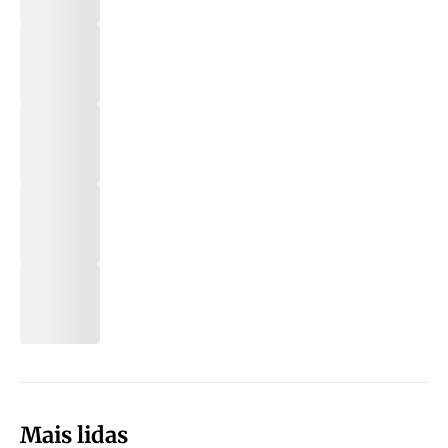
Mais lidas