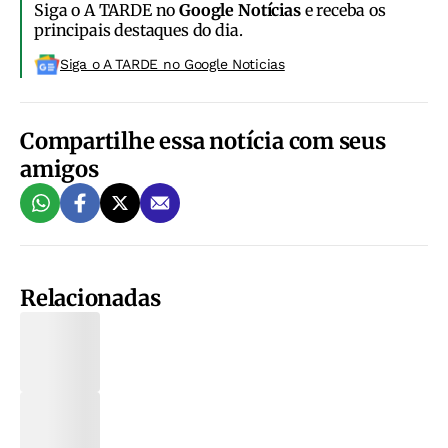
Siga o A TARDE no
Google Notícias
e receba os
principais destaques do dia.
Siga o A TARDE no Google Noticias
Compartilhe essa notícia com seus
amigos
Relacionadas