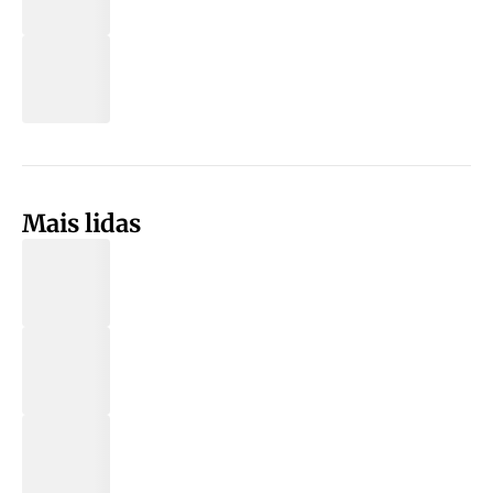
Mais lidas