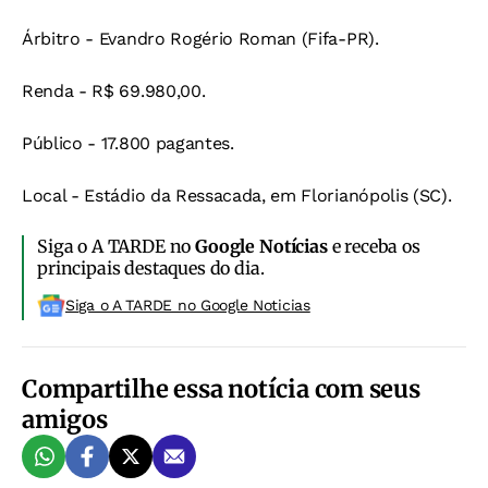
Árbitro - Evandro Rogério Roman (Fifa-PR).
Renda - R$ 69.980,00.
Público - 17.800 pagantes.
Local - Estádio da Ressacada, em Florianópolis (SC).
Siga o A TARDE no
Google Notícias
e receba os
principais destaques do dia.
Siga o A TARDE no Google Noticias
Compartilhe essa notícia com seus
amigos