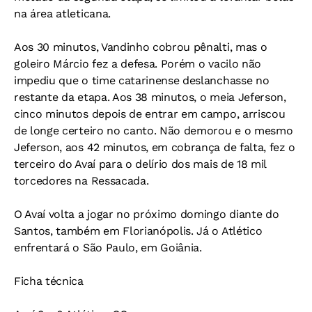
na área atleticana.
Aos 30 minutos, Vandinho cobrou pênalti, mas o
goleiro Márcio fez a defesa. Porém o vacilo não
impediu que o time catarinense deslanchasse no
restante da etapa. Aos 38 minutos, o meia Jeferson,
cinco minutos depois de entrar em campo, arriscou
de longe certeiro no canto. Não demorou e o mesmo
Jeferson, aos 42 minutos, em cobrança de falta, fez o
terceiro do Avaí para o delírio dos mais de 18 mil
torcedores na Ressacada.
O Avaí volta a jogar no próximo domingo diante do
Santos, também em Florianópolis. Já o Atlético
enfrentará o São Paulo, em Goiânia.
Ficha técnica