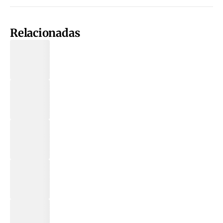
Relacionadas