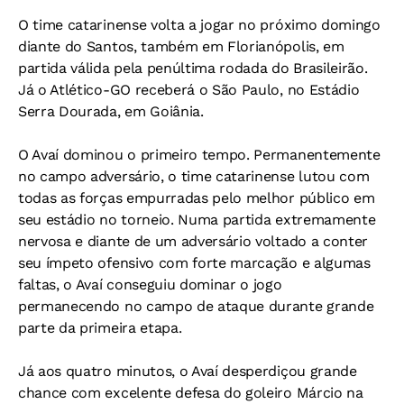
O time catarinense volta a jogar no próximo domingo
diante do Santos, também em Florianópolis, em
partida válida pela penúltima rodada do Brasileirão.
Já o Atlético-GO receberá o São Paulo, no Estádio
Serra Dourada, em Goiânia.
O Avaí dominou o primeiro tempo. Permanentemente
no campo adversário, o time catarinense lutou com
todas as forças empurradas pelo melhor público em
seu estádio no torneio. Numa partida extremamente
nervosa e diante de um adversário voltado a conter
seu ímpeto ofensivo com forte marcação e algumas
faltas, o Avaí conseguiu dominar o jogo
permanecendo no campo de ataque durante grande
parte da primeira etapa.
Já aos quatro minutos, o Avaí desperdiçou grande
chance com excelente defesa do goleiro Márcio na