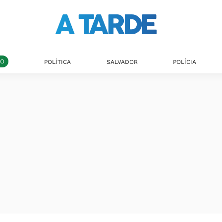
DO
POLÍTICA
SALVADOR
POLÍCIA