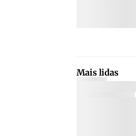
Mais lidas