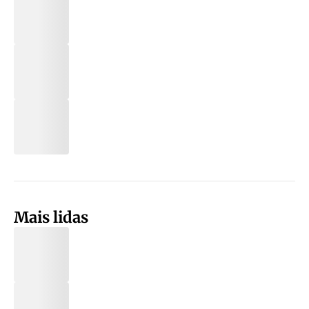
Mais lidas