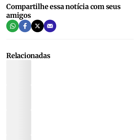
Compartilhe essa notícia com seus
amigos
Relacionadas