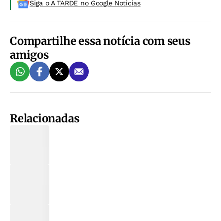
Siga o A TARDE no Google Noticias
Compartilhe essa notícia com seus
amigos
Relacionadas