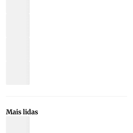
Mais lidas