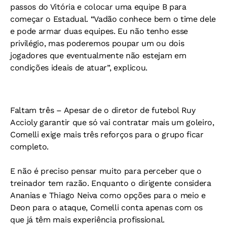
passos do Vitória e colocar uma equipe B para
começar o Estadual. “Vadão conhece bem o time dele
e pode armar duas equipes. Eu não tenho esse
privilégio, mas poderemos poupar um ou dois
jogadores que eventualmente não estejam em
condições ideais de atuar”, explicou.
Faltam três –
Apesar de o diretor de futebol Ruy
Accioly garantir que só vai contratar mais um goleiro,
Comelli exige mais três reforços para o grupo ficar
completo.
E não é preciso pensar muito para perceber que o
treinador tem razão. Enquanto o dirigente considera
Ananias e Thiago Neiva como opções para o meio e
Deon para o ataque, Comelli conta apenas com os
que já têm mais experiência profissional.