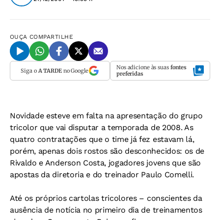
OUÇA
COMPARTILHE
Nos adicione às suas
fontes
Siga o
A TARDE
no Google
preferidas
Novidade esteve em falta na apresentação do grupo
tricolor que vai disputar a temporada de 2008. As
quatro contratações que o time já fez estavam lá,
porém, apenas dois rostos são desconhecidos: os de
Rivaldo e Anderson Costa, jogadores jovens que são
apostas da diretoria e do treinador Paulo Comelli.
Até os próprios cartolas tricolores – conscientes da
ausência de notícia no primeiro dia de treinamentos