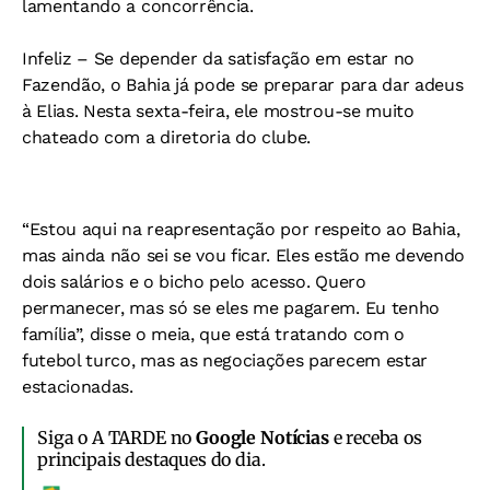
lamentando a concorrência.
Infeliz –
Se depender da satisfação em estar no
Fazendão, o Bahia já pode se preparar para dar adeus
à Elias. Nesta sexta-feira, ele mostrou-se muito
chateado com a diretoria do clube.
“Estou aqui na reapresentação por respeito ao Bahia,
mas ainda não sei se vou ficar. Eles estão me devendo
dois salários e o bicho pelo acesso. Quero
permanecer, mas só se eles me pagarem. Eu tenho
família”, disse o meia, que está tratando com o
futebol turco, mas as negociações parecem estar
estacionadas.
Siga o A TARDE no
Google Notícias
e receba os
principais destaques do dia.