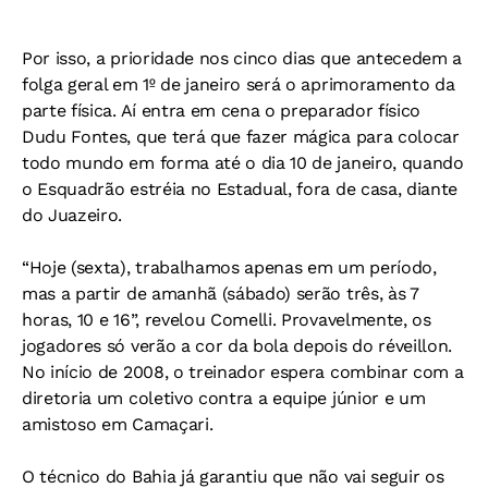
Por isso, a prioridade nos cinco dias que antecedem a
folga geral em 1º de janeiro será o aprimoramento da
parte física. Aí entra em cena o preparador físico
Dudu Fontes, que terá que fazer mágica para colocar
todo mundo em forma até o dia 10 de janeiro, quando
o Esquadrão estréia no Estadual, fora de casa, diante
do Juazeiro.
“Hoje (sexta), trabalhamos apenas em um período,
mas a partir de amanhã (sábado) serão três, às 7
horas, 10 e 16”, revelou Comelli. Provavelmente, os
jogadores só verão a cor da bola depois do réveillon.
No início de 2008, o treinador espera combinar com a
diretoria um coletivo contra a equipe júnior e um
amistoso em Camaçari.
O técnico do Bahia já garantiu que não vai seguir os