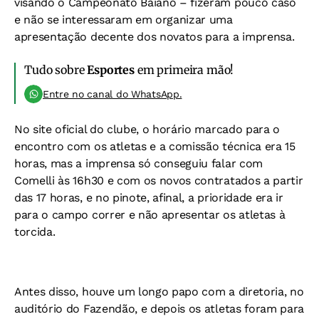
visando o Campeonato Baiano – fizeram pouco caso
e não se interessaram em organizar uma
apresentação decente dos novatos para a imprensa.
Tudo sobre
Esportes
em primeira mão!
Entre no canal do WhatsApp.
No site oficial do clube, o horário marcado para o
encontro com os atletas e a comissão técnica era 15
horas, mas a imprensa só conseguiu falar com
Comelli às 16h30 e com os novos contratados a partir
das 17 horas, e no pinote, afinal, a prioridade era ir
para o campo correr e não apresentar os atletas à
torcida.
Antes disso, houve um longo papo com a diretoria, no
auditório do Fazendão, e depois os atletas foram para