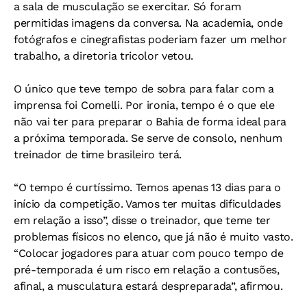
a sala de musculação se exercitar. Só foram
permitidas imagens da conversa. Na academia, onde
fotógrafos e cinegrafistas poderiam fazer um melhor
trabalho, a diretoria tricolor vetou.
O único que teve tempo de sobra para falar com a
imprensa foi Comelli. Por ironia, tempo é o que ele
não vai ter para preparar o Bahia de forma ideal para
a próxima temporada. Se serve de consolo, nenhum
treinador de time brasileiro terá.
“O tempo é curtíssimo. Temos apenas 13 dias para o
início da competição. Vamos ter muitas dificuldades
em relação a isso”, disse o treinador, que teme ter
problemas físicos no elenco, que já não é muito vasto.
“Colocar jogadores para atuar com pouco tempo de
pré-temporada é um risco em relação a contusões,
afinal, a musculatura estará despreparada”, afirmou.