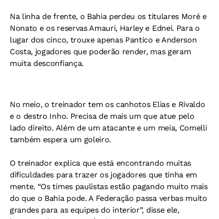
Na linha de frente, o Bahia perdeu os titulares Moré e
Nonato e os reservas Amauri, Harley e Ednei. Para o
lugar dos cinco, trouxe apenas Pantico e Anderson
Costa, jogadores que poderão render, mas geram
muita desconfiança.
No meio, o treinador tem os canhotos Elias e Rivaldo
e o destro Inho. Precisa de mais um que atue pelo
lado direito. Além de um atacante e um meia, Comelli
também espera um goleiro.
O treinador explica que está encontrando muitas
dificuldades para trazer os jogadores que tinha em
mente. “Os times paulistas estão pagando muito mais
do que o Bahia pode. A Federação passa verbas muito
grandes para as equipes do interior”, disse ele,