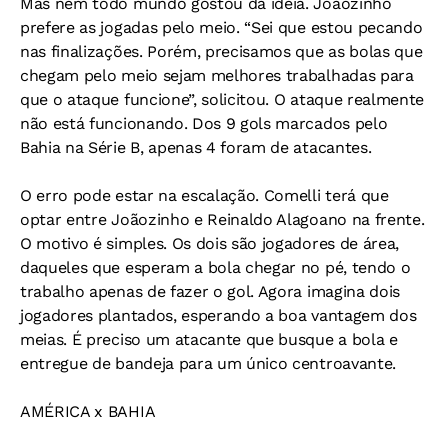
Mas nem todo mundo gostou da idéia. Joãozinho
prefere as jogadas pelo meio. “Sei que estou pecando
nas finalizações. Porém, precisamos que as bolas que
chegam pelo meio sejam melhores trabalhadas para
que o ataque funcione”, solicitou. O ataque realmente
não está funcionando. Dos 9 gols marcados pelo
Bahia na Série B, apenas 4 foram de atacantes.
O erro pode estar na escalação. Comelli terá que
optar entre Joãozinho e Reinaldo Alagoano na frente.
O motivo é simples. Os dois são jogadores de área,
daqueles que esperam a bola chegar no pé, tendo o
trabalho apenas de fazer o gol. Agora imagina dois
jogadores plantados, esperando a boa vantagem dos
meias. É preciso um atacante que busque a bola e
entregue de bandeja para um único centroavante.
AMÉRICA x BAHIA