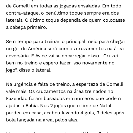
de Comelli em todas as jogadas ensaiadas. Em todo
contra-ataque, o penúltimo toque sempre era dos
laterais. O último toque dependia de quem colocasse
a cabeça primeiro.
Sem tempo para treinar, o principal meio para chegar
no gol do América será com os cruzamentos na área
adversária. E Ávine vai se encarregar disso. “Cruzei
bem no treino e espero fazer isso novamente no
jogo”, disse o lateral.
Na urgência e falta de treino, a esperteza de Comelli
vale mais. Os cruzamentos na área treinados no
Fazendão foram baseados em números que podem
ajudar o Bahia. Nos 2 jogos que o time de Natal
perdeu em casa, acabou levando 4 gols, 3 deles após
bola lançada na área, pelos alas.