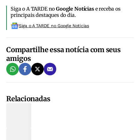
Siga o A TARDE no
Google Notícias
e receba os
principais destaques do dia.
Siga o A TARDE no Google Noticias
Compartilhe essa notícia com seus
amigos
Relacionadas