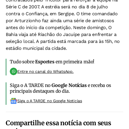
Série C de 2007. A estréia será no dia 8 de julho
contra o Confiança, em Sergipe. O time comandado
por Arturzionho faz ainda uma série de amistosos
antes do início da competição. Neste domingo, O
Bahia viaja até Riachão do Jacuípe para enfrentar a
seleção local. A partida está marcada para às 15h, no
estádio municipal da cidade.
Tudo sobre
Esportes
em primeira mão!
Entre no canal do WhatsApp.
Siga o A TARDE no
Google Notícias
e receba os
principais destaques do dia.
Siga o A TARDE no Google Noticias
Compartilhe essa notícia com seus