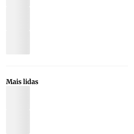
Mais lidas