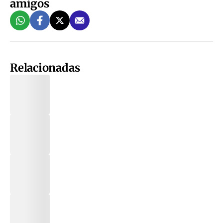
amigos
Relacionadas