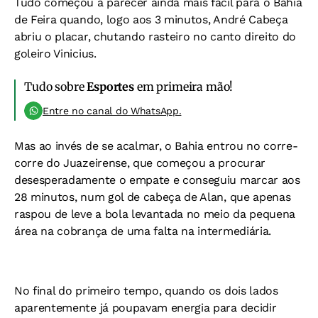
Tudo começou a parecer ainda mais fácil para o Bahia
de Feira quando, logo aos 3 minutos, André Cabeça
abriu o placar, chutando rasteiro no canto direito do
goleiro Vinicius.
Tudo sobre
Esportes
em primeira mão!
Entre no canal do WhatsApp.
Mas ao invés de se acalmar, o Bahia entrou no corre-
corre do Juazeirense, que começou a procurar
desesperadamente o empate e conseguiu marcar aos
28 minutos, num gol de cabeça de Alan, que apenas
raspou de leve a bola levantada no meio da pequena
área na cobrança de uma falta na intermediária.
No final do primeiro tempo, quando os dois lados
aparentemente já poupavam energia para decidir