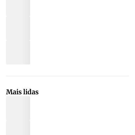
Mais lidas