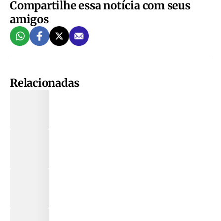
Compartilhe essa notícia com seus
amigos
Relacionadas