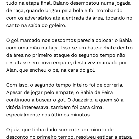
tudo na etapa final, Baiano desempatou numa jogada
de raça, quando brigou pela bola e foi trombando
com os adversários até a entrada da área, tocando no
canto na saída do goleiro.
O gol marcado nos descontos parecia colocar o Bahia
com uma mão na taça. Isso se um bate-rebate dentro
da área no primeiro ataque do segundo tempo não
resultasse em novo empate, desta vez marcado por
Alan, que encheu o pé, na cara do gol.
Com isso, o segundo tempo inteiro foi de correria.
Apesar de jogar pelo empate, o Bahia de Feira
continuou a buscar o gol. O Juazeiro, a quem só a
vitória interessava, também foi para cima,
especialmente nos últimos minutos.
O juiz, que tinha dado somente um minuto de
desconto no primeiro tempo, resolveu esticar a etapa