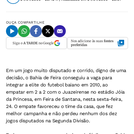
OUÇA
COMPARTILHE
Nos adicione às suas
fontes
Siga o
A TARDE
no Google
preferidas
Em um jogo muito disputado e corrido, digno de uma
decisão, o Bahia de Feira conseguiu a vaga para
integrar a elite do futebol baiano em 2010, ao
empatar em 2 a 2 com o Juazeirense no estádio Jóia
da Princesa, em Feira de Santana, nesta sexta-feira,
24. O empate favoreceu o time da casa, que fez
melhor campanha e não perdeu nenhum dos dez
jogos disputados na Segunda Divisão.