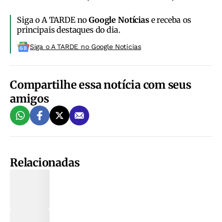
Siga o A TARDE no
Google Notícias
e receba os
principais destaques do dia.
Siga o A TARDE no Google Noticias
Compartilhe essa notícia com seus
amigos
Relacionadas