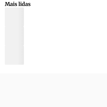
Mais lidas