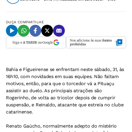
OUÇA
COMPARTILHE
Nos adicione às suas
fontes
Siga o
A TARDE
no Google
preferidas
Bahia e Figueirense se enfrentam neste sábado, 31, às
16h10, com novidades em suas equipes. Não faltam
motivos, então, para que o torcedor vá a Pituaçu
assistir ao duelo. As principais atrações são
Rogerinho, de volta ao tricolor depois de cumprir
suspensão, e Reinaldo, atacante que estreia no clube
catarinense.
Renato Gaúcho, normalmente adepto do mistério