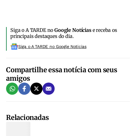
Siga o A TARDE no
Google Notícias
e receba os
principais destaques do dia.
Siga o A TARDE no Google Noticias
Compartilhe essa notícia com seus
amigos
Relacionadas