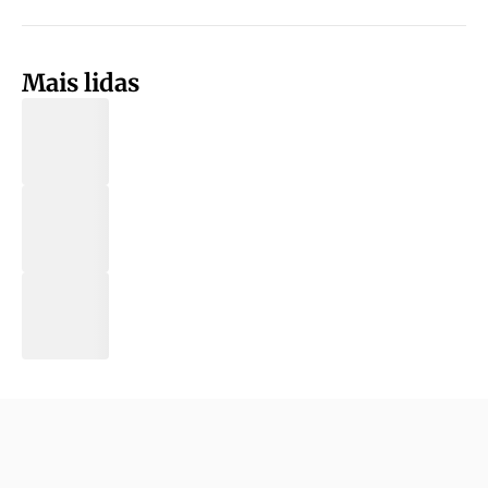
Mais lidas