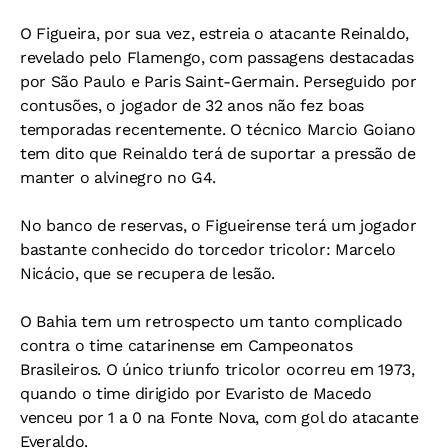
O Figueira, por sua vez, estreia o atacante Reinaldo,
revelado pelo Flamengo, com passagens destacadas
por São Paulo e Paris Saint-Germain. Perseguido por
contusões, o jogador de 32 anos não fez boas
temporadas recentemente. O técnico Marcio Goiano
tem dito que Reinaldo terá de suportar a pressão de
manter o alvinegro no G4.
No banco de reservas, o Figueirense terá um jogador
bastante conhecido do torcedor tricolor: Marcelo
Nicácio, que se recupera de lesão.
O Bahia tem um retrospecto um tanto complicado
contra o time catarinense em Campeonatos
Brasileiros. O único triunfo tricolor ocorreu em 1973,
quando o time dirigido por Evaristo de Macedo
venceu por 1 a 0 na Fonte Nova, com gol do atacante
Everaldo.