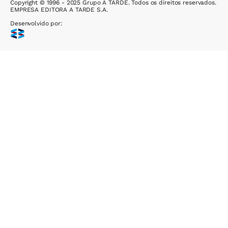
Copyright © 1996 - 2025 Grupo A TARDE. Todos os direitos reservados.
EMPRESA EDITORA A TARDE S.A.
Desenvolvido por: