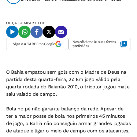
OUÇA
COMPARTILHE
Nos adicione às suas
fontes
Siga o
A TARDE
no Google
preferidas
O Bahia empatou sem gols com o Madre de Deus na
partida desta quarta-feira, 27. Em jogo válido pela
quarta rodada do Baianão 2010, o tricolor jogou mal e
saiu vaiado de campo.
Bola no pé não garante balanço da rede. Apesar de
ter a maior posse de bola nos primeiros 45 minutos
de jogo, o Bahia não conseguiu armar grandes jogadas
de ataque e ligar o meio de campo com os atacantes.