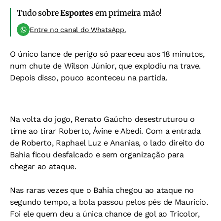
Tudo sobre
Esportes
em primeira mão!
Entre no canal do WhatsApp.
O único lance de perigo só paareceu aos 18 minutos,
num chute de Wilson Júnior, que explodiu na trave.
Depois disso, pouco aconteceu na partida.
Na volta do jogo, Renato Gaúcho desestruturou o
time ao tirar Roberto, Ávine e Abedi. Com a entrada
de Roberto, Raphael Luz e Ananias, o lado direito do
Bahia ficou desfalcado e sem organização para
chegar ao ataque.
Nas raras vezes que o Bahia chegou ao ataque no
segundo tempo, a bola passou pelos pés de Maurício.
Foi ele quem deu a única chance de gol ao Tricolor,