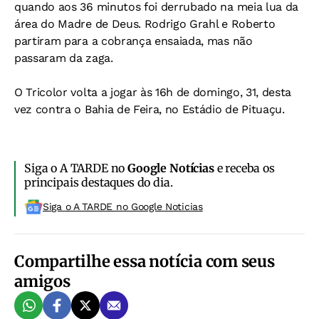
quando aos 36 minutos foi derrubado na meia lua da
área do Madre de Deus. Rodrigo Grahl e Roberto
partiram para a cobrança ensaiada, mas não
passaram da zaga.
O Tricolor volta a jogar às 16h de domingo, 31, desta
vez contra o Bahia de Feira, no Estádio de Pituaçu.
Siga o A TARDE no
Google Notícias
e receba os
principais destaques do dia.
Siga o A TARDE no Google Noticias
Compartilhe essa notícia com seus
amigos