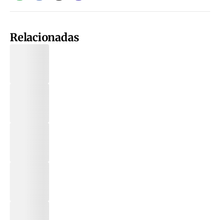
Relacionadas