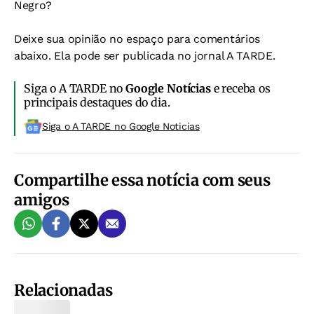
Negro?
Deixe sua opinião no espaço para comentários
abaixo. Ela pode ser publicada no jornal A TARDE.
Siga o A TARDE no
Google Notícias
e receba os
principais destaques do dia.
Siga o A TARDE no Google Noticias
Compartilhe essa notícia com seus
amigos
Relacionadas