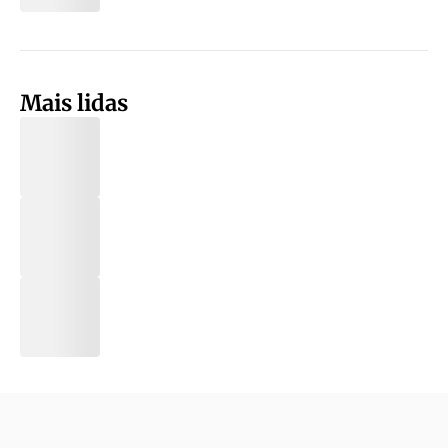
Mais lidas