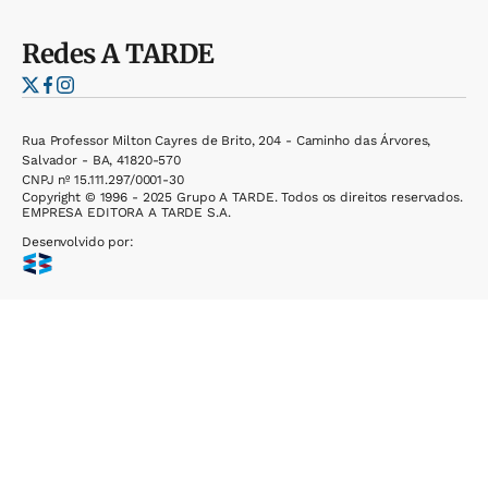
Redes
A TARDE
Rua Professor Milton Cayres de Brito, 204 - Caminho das Árvores,
Salvador - BA, 41820-570
CNPJ nº 15.111.297/0001-30
Copyright © 1996 - 2025 Grupo A TARDE. Todos os direitos reservados.
EMPRESA EDITORA A TARDE S.A.
Desenvolvido por: