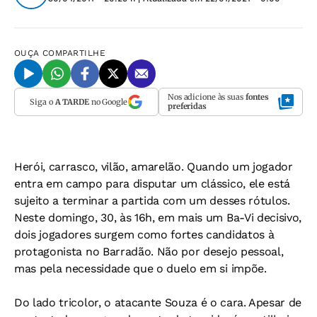
OUÇA
COMPARTILHE
Nos adicione às suas
fontes
Siga o
A TARDE
no Google
preferidas
Herói, carrasco, vilão, amarelão. Quando um jogador
entra em campo para disputar um clássico, ele está
sujeito a terminar a partida com um desses rótulos.
Neste domingo, 30, às 16h, em mais um Ba-Vi decisivo,
dois jogadores surgem como fortes candidatos à
protagonista no Barradão. Não por desejo pessoal,
mas pela necessidade que o duelo em si impõe.
Do lado tricolor, o atacante Souza é o cara. Apesar de