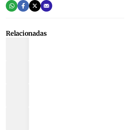
Relacionadas