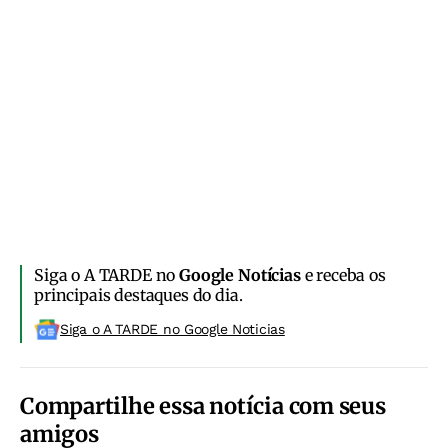
Siga o A TARDE no
Google Notícias
e receba os
principais destaques do dia.
Siga o A TARDE no Google Noticias
Compartilhe essa notícia com seus
amigos