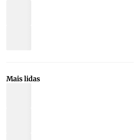
Mais lidas