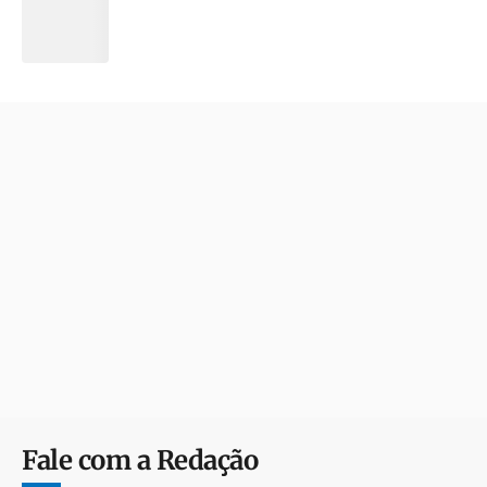
Fale com a Redação