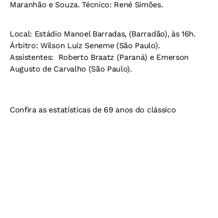
Maranhão e Souza. Técnico: René Simões.
Local: Estádio Manoel Barradas, (Barradão), às 16h.
Árbitro: Wilson Luiz Seneme (São Paulo).
Assistentes: Roberto Braatz (Paraná) e Emerson
Augusto de Carvalho (São Paulo).
Confira as estatísticas de 69 anos do clássico