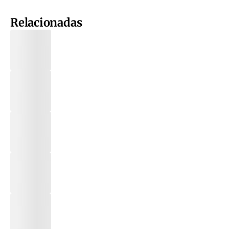
Relacionadas