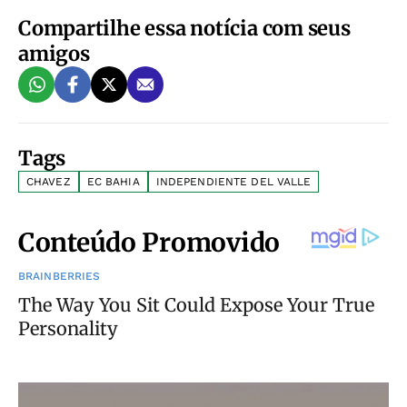
Compartilhe essa notícia com seus
amigos
Tags
CHAVEZ
EC BAHIA
INDEPENDIENTE DEL VALLE