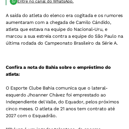
Entre no canal do WhatsApp.
A saída do atleta do elenco era cogitada e os rumores
aumentaram com a chegada de Camilo Cándido,
atleta que estava na equipe do Nacional-Uru, e
marcou a sua estreia contra a equipe do São Paulo na
última rodada do Campeonato Brasileiro da Série A.
Confira a nota do Bahia sobre o empréstimo do
atleta:
O Esporte Clube Bahia comunica que o lateral-
esquerdo Jhoanner Chávez foi emprestado ao
Independiente del Valle, do Equador, pelos próximos
cinco meses. O atleta de 21 anos tem contrato até
2027 com o Esquadrão.