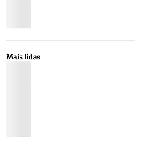
Mais lidas