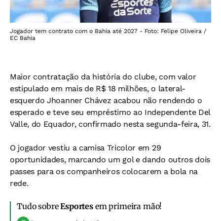
Jogador tem contrato com o Bahia até 2027 - Foto: Felipe Oliveira /
EC Bahia
Maior contratação da história do clube, com valor
estipulado em mais de R$ 18 milhões, o lateral-
esquerdo Jhoanner Chávez acabou não rendendo o
esperado e teve seu empréstimo ao Independente Del
Valle, do Equador, confirmado nesta segunda-feira, 31.
O jogador vestiu a camisa Tricolor em 29
oportunidades, marcando um gol e dando outros dois
passes para os companheiros colocarem a bola na
rede.
Tudo sobre
Esportes
em primeira mão!