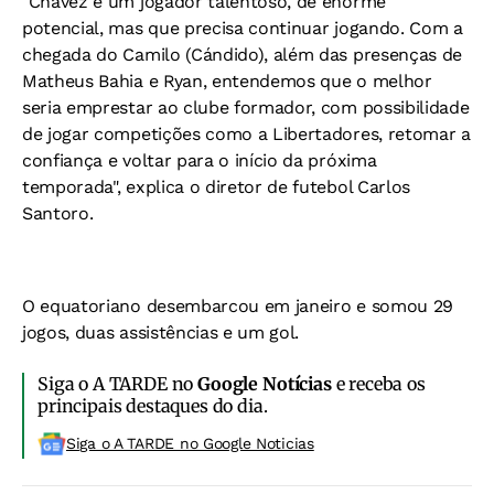
"Chávez é um jogador talentoso, de enorme
potencial, mas que precisa continuar jogando. Com a
chegada do Camilo (Cándido), além das presenças de
Matheus Bahia e Ryan, entendemos que o melhor
seria emprestar ao clube formador, com possibilidade
de jogar competições como a Libertadores, retomar a
confiança e voltar para o início da próxima
temporada", explica o diretor de futebol Carlos
Santoro.
O equatoriano desembarcou em janeiro e somou 29
jogos, duas assistências e um gol.
Siga o A TARDE no
Google Notícias
e receba os
principais destaques do dia.
Siga o A TARDE no Google Noticias