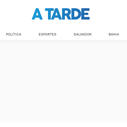
POLÍTICA
ESPORTES
SALVADOR
BAHIA